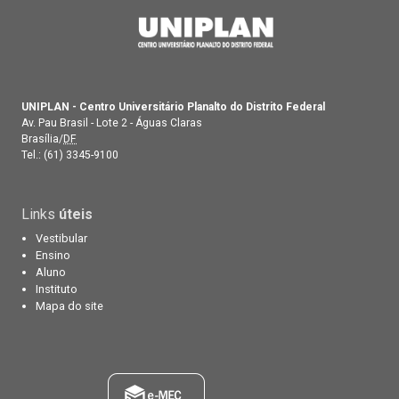
UNIPLAN - Centro Universitário Planalto do Distrito Federal
Av. Pau Brasil - Lote 2 - Águas Claras
Brasília/
DF
Tel.:
(61) 3345-9100
Links
úteis
Vestibular
Ensino
Aluno
Instituto
Mapa do site