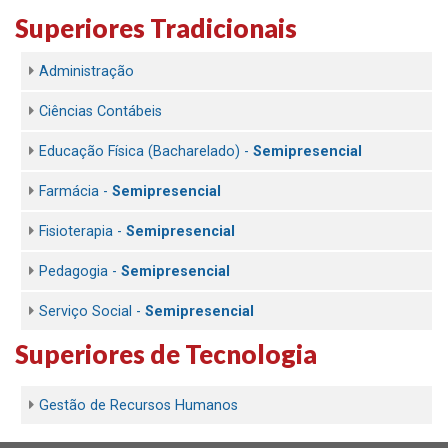
Superiores Tradicionais
Administração
Ciências Contábeis
Educação Física (Bacharelado) -
Semipresencial
Farmácia -
Semipresencial
Fisioterapia -
Semipresencial
Pedagogia -
Semipresencial
Serviço Social -
Semipresencial
Superiores de Tecnologia
Gestão de Recursos Humanos