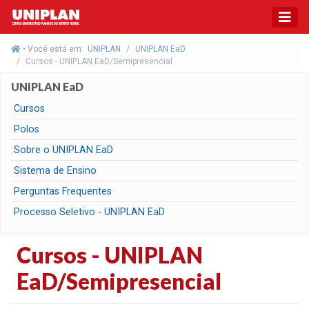
• Você está em:
UNIPLAN
UNIPLAN EaD
Cursos - UNIPLAN EaD/Semipresencial
UNIPLAN EaD
Cursos
Polos
Sobre o UNIPLAN EaD
Sistema de Ensino
Perguntas Frequentes
Processo Seletivo - UNIPLAN EaD
Cursos - UNIPLAN
EaD/Semipresencial